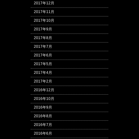
2017年12月
2017年11月
2017年10月
2017年9月
2017年8月
2017年7月
2017年6月
2017年5月
2017年4月
2017年2月
2016年12月
2016年10月
2016年9月
2016年8月
2016年7月
2016年6月