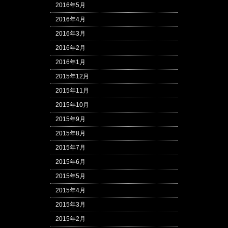
2016年5月
2016年4月
2016年3月
2016年2月
2016年1月
2015年12月
2015年11月
2015年10月
2015年9月
2015年8月
2015年7月
2015年6月
2015年5月
2015年4月
2015年3月
2015年2月