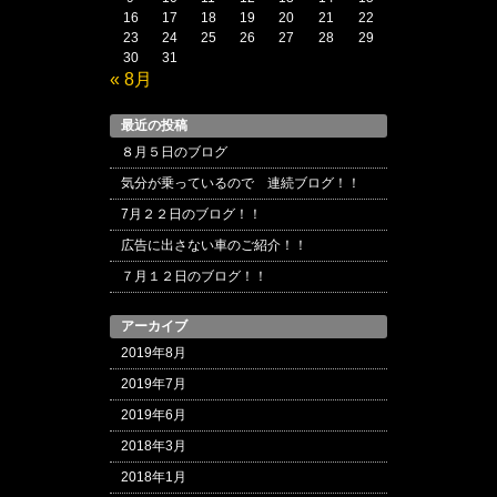
16
17
18
19
20
21
22
23
24
25
26
27
28
29
30
31
« 8月
最近の投稿
８月５日のブログ
気分が乗っているので 連続ブログ！！
7月２２日のブログ！！
広告に出さない車のご紹介！！
７月１２日のブログ！！
アーカイブ
2019年8月
2019年7月
2019年6月
2018年3月
2018年1月