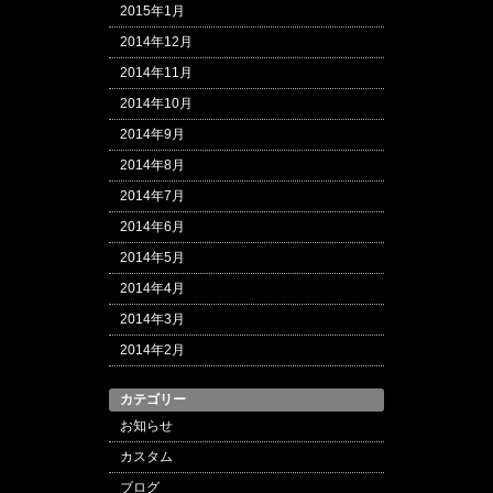
2015年1月
2014年12月
2014年11月
2014年10月
2014年9月
2014年8月
2014年7月
2014年6月
2014年5月
2014年4月
2014年3月
2014年2月
カテゴリー
お知らせ
カスタム
ブログ