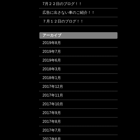
7月２２日のブログ！！
広告に出さない車のご紹介！！
７月１２日のブログ！！
アーカイブ
2019年8月
2019年7月
2019年6月
2018年3月
2018年1月
2017年12月
2017年11月
2017年10月
2017年9月
2017年8月
2017年7月
2017年6月