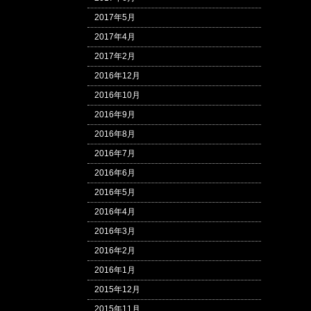
2017年5月
2017年4月
2017年2月
2016年12月
2016年10月
2016年9月
2016年8月
2016年7月
2016年6月
2016年5月
2016年4月
2016年3月
2016年2月
2016年1月
2015年12月
2015年11月