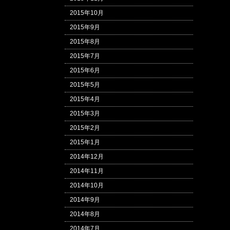
2015年10月
2015年9月
2015年8月
2015年7月
2015年6月
2015年5月
2015年4月
2015年3月
2015年2月
2015年1月
2014年12月
2014年11月
2014年10月
2014年9月
2014年8月
2014年7月