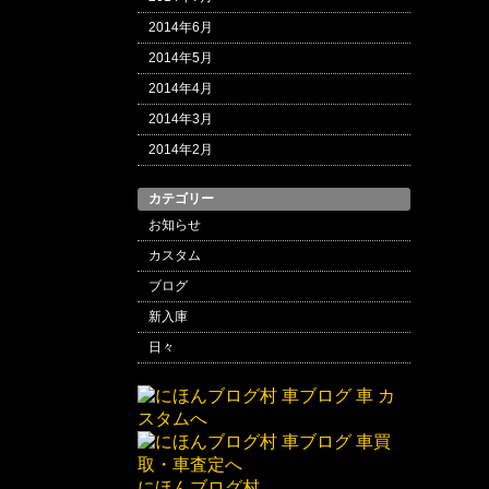
2014年6月
2014年5月
2014年4月
2014年3月
2014年2月
カテゴリー
お知らせ
カスタム
ブログ
新入庫
日々
にほんブログ村