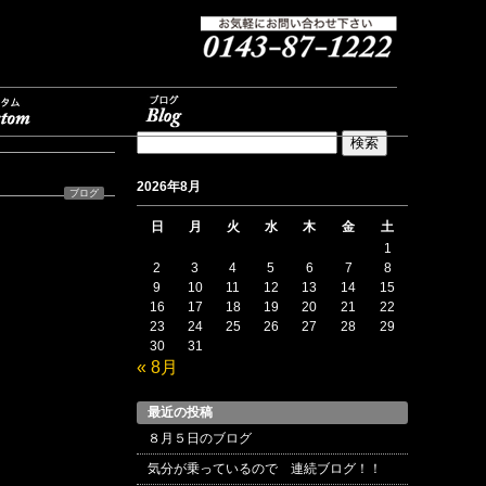
検
索:
2026年8月
ブログ
日
月
火
水
木
金
土
1
2
3
4
5
6
7
8
9
10
11
12
13
14
15
16
17
18
19
20
21
22
23
24
25
26
27
28
29
30
31
« 8月
最近の投稿
８月５日のブログ
気分が乗っているので 連続ブログ！！